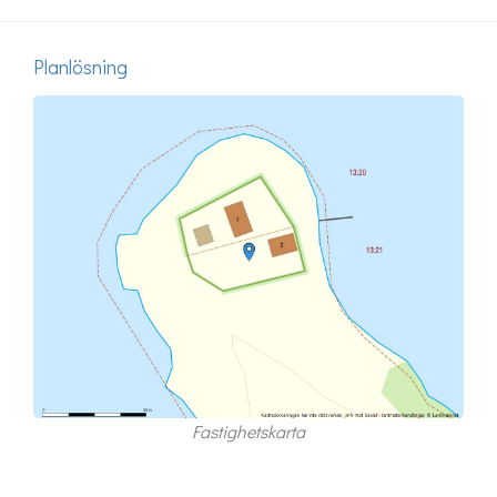
Planlösning
Fastighetskarta