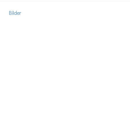
Bilder