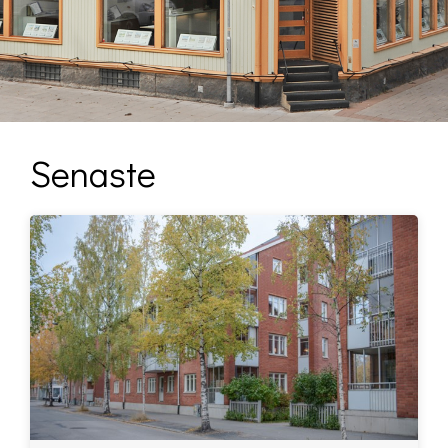
Senaste