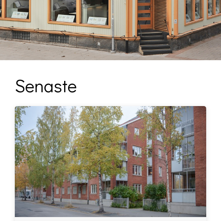
Senaste